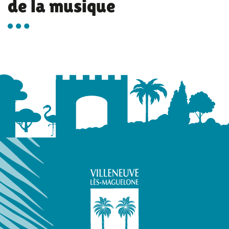
de la musique