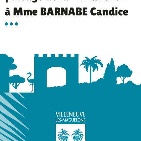
à Mme BARNABE Candice