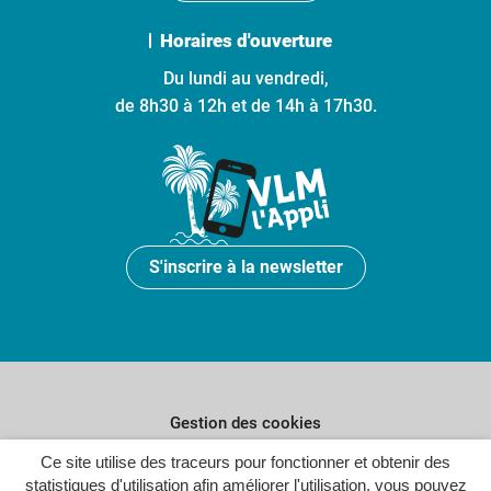
Horaires d'ouverture
Du lundi au vendredi,
de 8h30 à 12h et de 14h à 17h30.
S'inscrire à la newsletter
Gestion des cookies
Ce site utilise des traceurs pour fonctionner et obtenir des
Plan du site
statistiques d'utilisation afin améliorer l'utilisation, vous pouvez