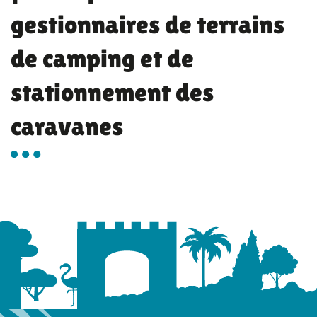
gestionnaires de terrains
de camping et de
stationnement des
caravanes