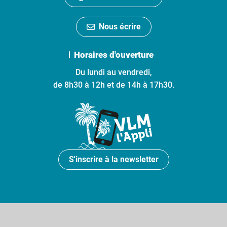
Nous écrire
Horaires d'ouverture
Du lundi au vendredi,
de 8h30 à 12h et de 14h à 17h30.
S'inscrire à la newsletter