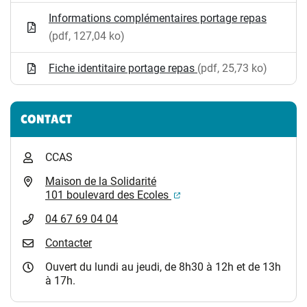
Informations complémentaires portage repas
(pdf, 127,04 ko)
Fiche identitaire portage repas
(pdf, 25,73 ko)
CONTACT
CCAS
Maison de la Solidarité
(ouverture dans un nouvel
101 boulevard des Ecoles
04 67 69 04 04
Contacter
Ouvert du lundi au jeudi, de 8h30 à 12h et de 13h
à 17h.