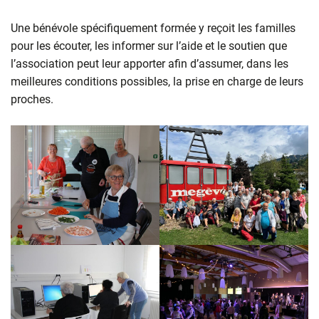
Une bénévole spécifiquement formée y reçoit les familles
pour les écouter, les informer sur l’aide et le soutien que
l’association peut leur apporter afin d’assumer, dans les
meilleures conditions possibles, la prise en charge de leurs
proches.