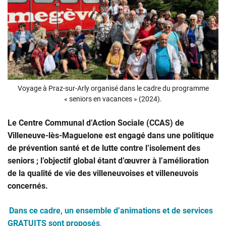
Voyage à Praz-sur-Arly organisé dans le cadre du programme
« seniors en vacances » (2024).
Le Centre Communal d’Action Sociale (CCAS) de
Villeneuve-lès-Maguelone est engagé dans une politique
de prévention santé et de lutte contre l’isolement des
seniors ; l’objectif global étant d’œuvrer à l’amélioration
de la qualité de vie des villeneuvoises et villeneuvois
concernés.
Dans ce cadre, un ensemble d’animations et de services
GRATUITS sont proposés
.