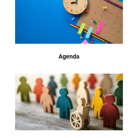
Agenda