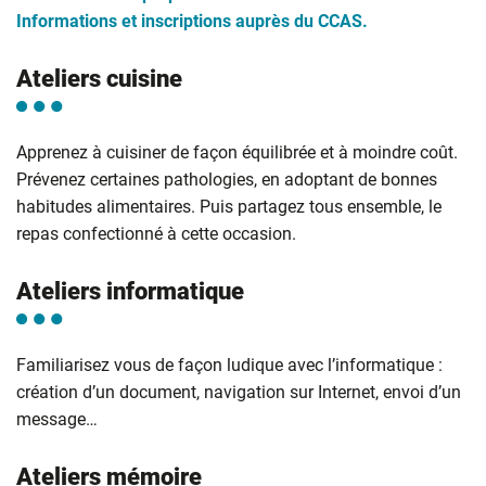
Informations et inscriptions auprès du CCAS.
Ateliers cuisine
Apprenez à cuisiner de façon équilibrée et à moindre coût.
Prévenez certaines pathologies, en adoptant de bonnes
habitudes alimentaires. Puis partagez tous ensemble, le
repas confectionné à cette occasion.
Ateliers informatique
Familiarisez vous de façon ludique avec l’informatique :
création d’un document, navigation sur Internet, envoi d’un
message…
Ateliers mémoire