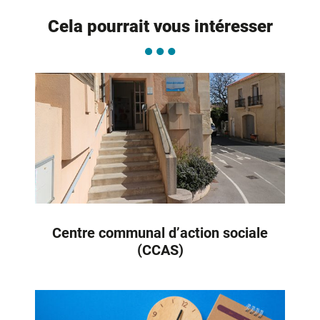
Cela pourrait vous intéresser
Centre communal d’action sociale
(CCAS)