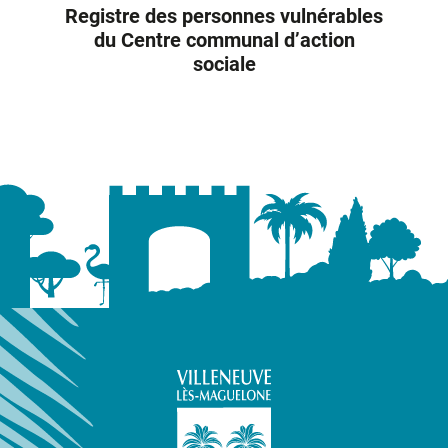
Registre des personnes vulnérables
du Centre communal d’action
sociale