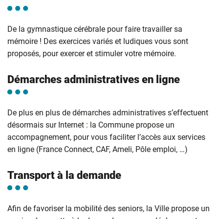
De la gymnastique cérébrale pour faire travailler sa
mémoire ! Des exercices variés et ludiques vous sont
proposés, pour exercer et stimuler votre mémoire.
Démarches administratives en ligne
De plus en plus de démarches administratives s’effectuent
désormais sur Internet : la Commune propose un
accompagnement, pour vous faciliter l’accès aux services
en ligne (France Connect, CAF, Ameli, Pôle emploi, …)
Transport à la demande
Afin de favoriser la mobilité des seniors, la Ville propose un