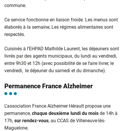
commune.
Ce service fonctionne en liaison froide. Les menus sont
élaborés à la semaine, Les régimes alimentaires sont
respectés.
Cuisinés à l’EHPAD Mathilde Laurent, les déjeuners sont
livrés par des agents municipaux, du lundi au vendredi,
entre 9h30 et 12h (avec possibilité de se faire livrer, le
vendredi, le déjeuner du samedi et du dimanche).
Permanence France Alzheimer
L’association France Alzheimer Hérault propose une
permanence,
chaque deuxième lundi du mois
de 14h à
17h,
sur rendez-vous
, au CCAS de Villeneuve-lès-
Maguelone.