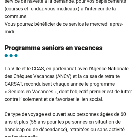
service de navette à la demande, pour vos déplacements
(courses et rendez-vous médicaux) à l’intérieur de la
commune.
Vous pourrez bénéficier de ce service le mercredi après-
midi.
Programme seniors en vacances
La Ville et le CCAS, en partenariat avec l’Agence Nationale
des Chèques Vacances (ANCV) et la caisse de retraite
CARSAT, reconduisent chaque année le programme
« Seniors en Vacances », dont l’objectif premier est de lutter
contre l’isolement et de favoriser le lien social.
Ce type de voyage est ouvert aux personnes âgées de 60
ans et plus (55 ans pour les personnes en situation de
handicap ou de dépendance), retraitées ou sans activité