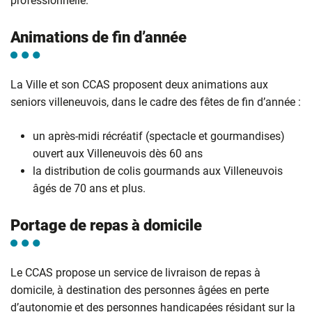
professionnelle.
Animations de fin d’année
La Ville et son CCAS proposent deux animations aux
seniors villeneuvois, dans le cadre des fêtes de fin d’année :
un après-midi récréatif (spectacle et gourmandises)
ouvert aux Villeneuvois dès 60 ans
la distribution de colis gourmands aux Villeneuvois
âgés de 70 ans et plus.
Portage de repas à domicile
Le CCAS propose un service de livraison de repas à
domicile, à destination des personnes âgées en perte
d’autonomie et des personnes handicapées résidant sur la