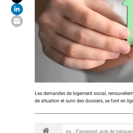
Les demandes de logement social, renouvelle
de situation et suivi des dossiers, se font en lig