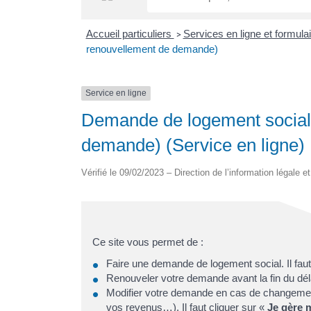
Accueil particuliers
Services en ligne et formula
>
renouvellement de demande)
Service en ligne
Demande de logement social 
demande) (Service en ligne)
Vérifié le 09/02/2023 – Direction de l’information légale e
Ce site vous permet de :
Faire une demande de logement social. Il faut
Renouveler votre demande avant la fin du délai
Modifier votre demande en cas de changement 
vos revenus…). Il faut cliquer sur «
Je gère