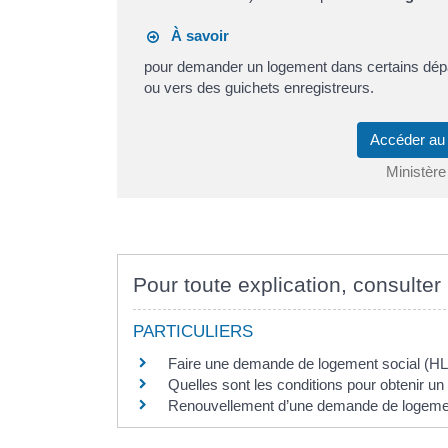
À savoir
pour demander un logement dans certains dépar
ou vers des guichets enregistreurs.
Accéder au
Ministère
Pour toute explication, consulter 
PARTICULIERS
Faire une demande de logement social (H
Quelles sont les conditions pour obtenir un
Renouvellement d’une demande de logemen