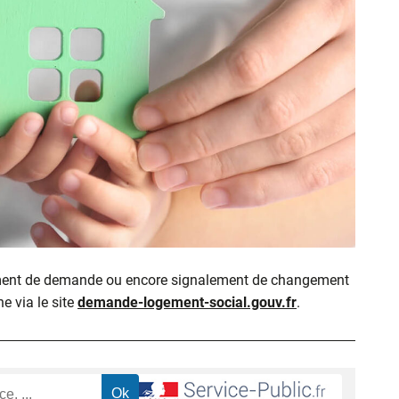
ment de demande ou encore signalement de changement
ne via le site
demande-logement-social.gouv.fr
.