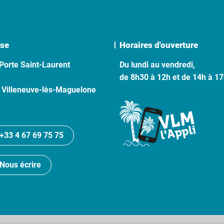
se
Horaires d'ouverture
Porte Saint-Laurent
Du lundi au vendredi,
de 8h30 à 12h et de 14h à 1
 Villeneuve-lès-Maguelone
+33 4 67 69 75 75
Nous écrire