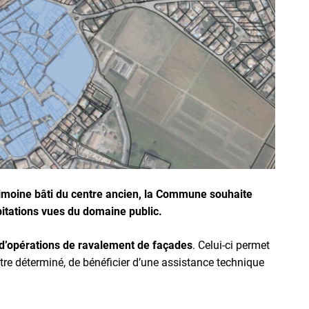
rimoine bâti du centre ancien, la Commune souhaite
itations vues du domaine public.
dé d’opérations de ravalement de façades
. Celui-ci permet
tre déterminé, de bénéficier d’une assistance technique