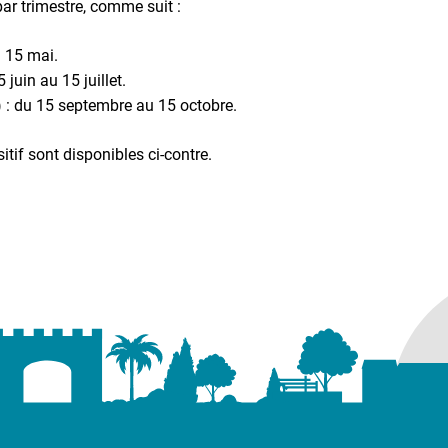
ar trimestre, comme suit :
u 15 mai.
 juin au 15 juillet.
 : du 15 septembre au 15 octobre.
itif sont disponibles ci-contre.