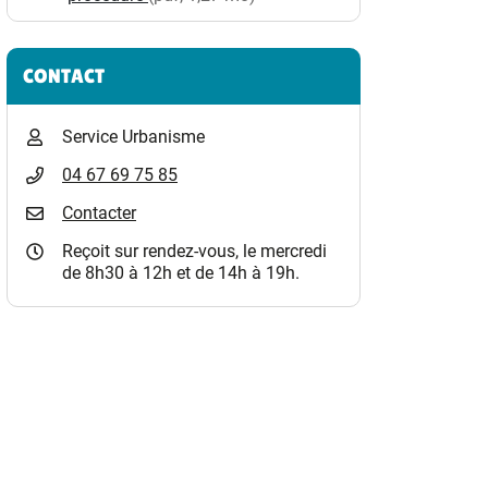
CONTACT
Service Urbanisme
04 67 69 75 85
Contacter
Reçoit sur rendez-vous, le mercredi
de 8h30 à 12h et de 14h à 19h.