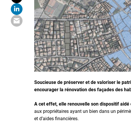
Soucieuse de préserver et de valoriser le pat
encourager la rénovation des façades des hab
A cet effet, elle renouvelle son dispositif ai
aux propriétaires ayant un bien dans un périmè
et d’aides financières.