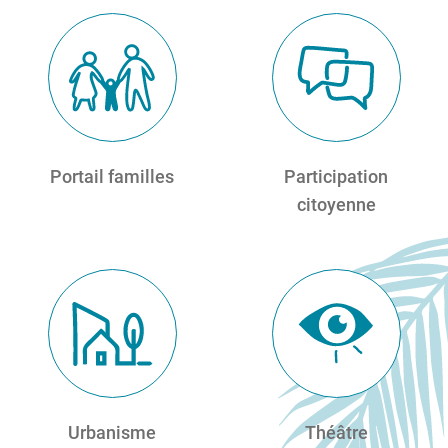
Portail familles
Participation
citoyenne
Urbanisme
Théâtre