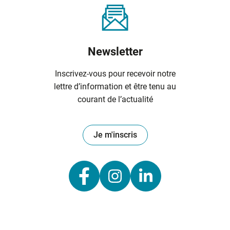
Newsletter
Inscrivez-vous pour recevoir notre
lettre d’information et être tenu au
courant de l’actualité
Je m'inscris
Lien vers le comp
Lien vers le c
Lien vers 