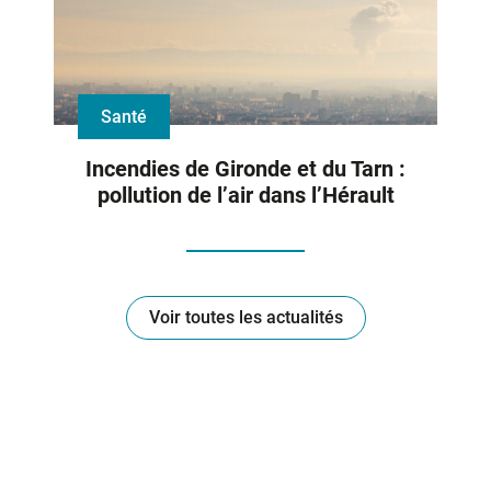
Santé
Incendies de Gironde et du Tarn :
pollution de l’air dans l’Hérault
Voir toutes les actualités