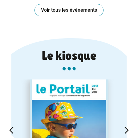
Voir tous les événements
Le kiosque