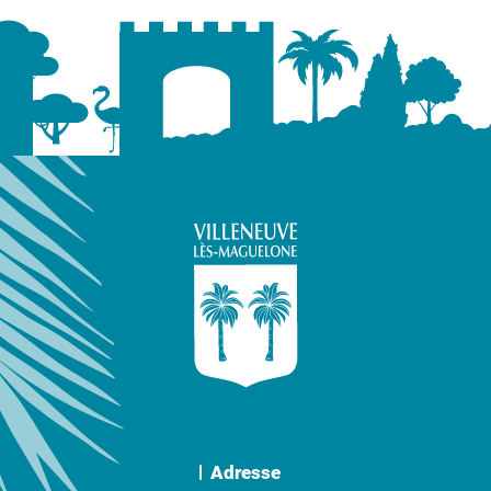
Adresse