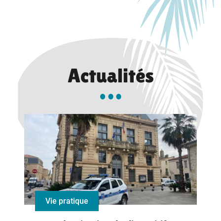
Actualités
Vie pratique