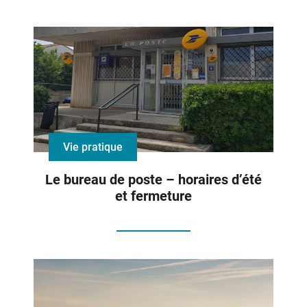
Vie pratique
Le bureau de poste – horaires d’été
et fermeture