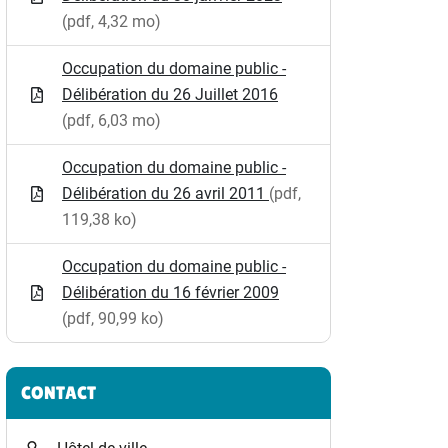
(pdf, 4,32 mo)
Occupation du domaine public -
Délibération du 26 Juillet 2016
(pdf, 6,03 mo)
Occupation du domaine public -
Délibération du 26 avril 2011
(pdf,
119,38 ko)
Occupation du domaine public -
Délibération du 16 février 2009
(pdf, 90,99 ko)
CONTACT