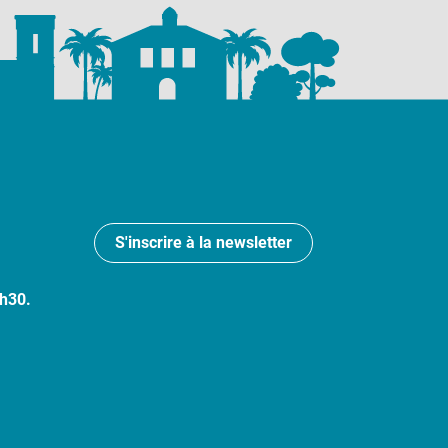
S'inscrire à la newsletter
7h30.