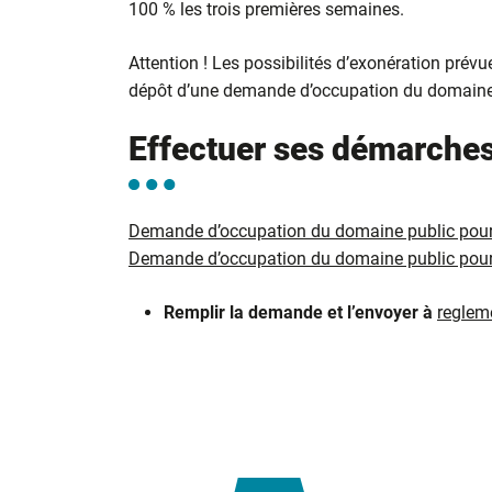
100 % les trois premières semaines.
Attention ! Les possibilités d’exonération prévu
dépôt d’une demande d’occupation du domaine
Effectuer ses démarches
Demande d’occupation du domaine public po
Demande d’occupation du domaine public pour
Remplir la demande et l’envoyer à
reglem