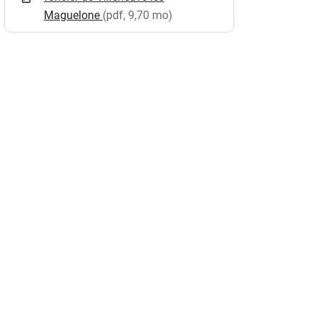
Maguelone
(pdf, 9,70 mo)