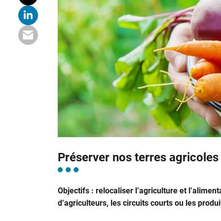
Préserver nos terres agricoles
Objectifs : relocaliser l’agriculture et l’alimen
d’agriculteurs, les circuits courts ou les produ