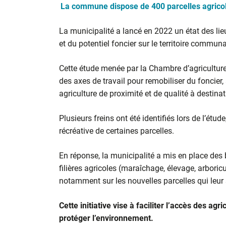
La commune dispose de 400 parcelles agricol
La municipalité a lancé en 2022 un état des lieux
et du potentiel foncier sur le territoire communa
Cette étude menée par la Chambre d’agriculture
des axes de travail pour remobiliser du foncier, 
agriculture de proximité et de qualité à desti
Plusieurs freins ont été identifiés lors de l’étude
récréative de certaines parcelles.
En réponse, la municipalité a mis en place des
filières agricoles (maraîchage, élevage, arboric
notamment sur les nouvelles parcelles qui leur 
Cette initiative vise à faciliter l’accès des agri
protéger l’environnement.