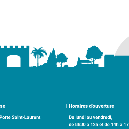
se
Horaires d'ouverture
Porte Saint-Laurent
Du lundi au vendredi,
de 8h30 à 12h et de 14h à 1