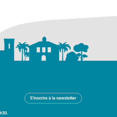
S'inscrire à la newsletter
7h30.