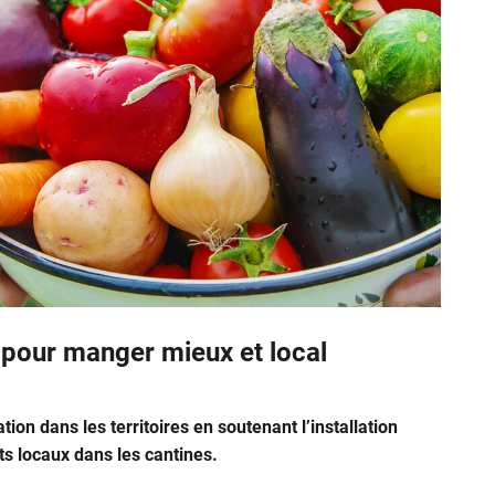
 pour manger mieux et local
tation dans les territoires en soutenant l’installation
its locaux dans les cantines.