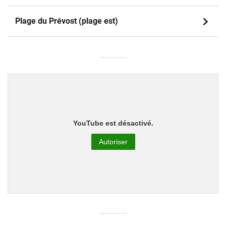
Plage du Prévost (plage est)
……………
YouTube est désactivé.
Autoriser
……………