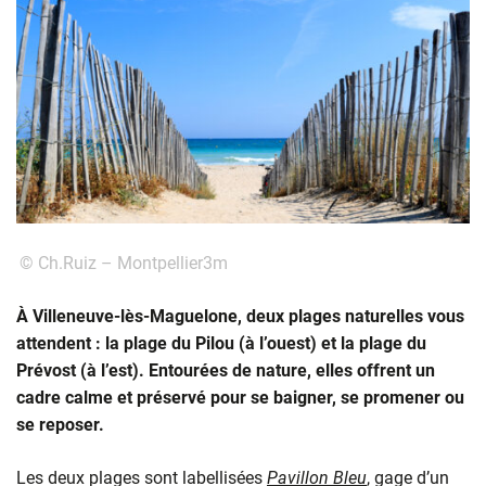
© Ch.Ruiz – Montpellier3m
À Villeneuve-lès-Maguelone, deux plages naturelles vous
attendent : la plage du Pilou (à l’ouest) et la plage du
Prévost (à l’est). Entourées de nature, elles offrent un
cadre calme et préservé pour se baigner, se promener ou
se reposer.
Les deux plages sont labellisées
Pavillon Bleu
, gage d’un