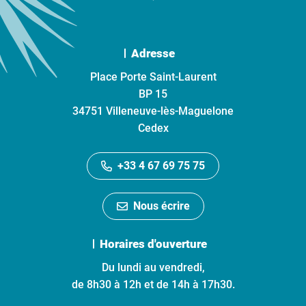
Adresse
Place Porte Saint-Laurent
BP 15
34751 Villeneuve-lès-Maguelone
Cedex
+33 4 67 69 75 75
Nous écrire
Horaires d'ouverture
Du lundi au vendredi,
de 8h30 à 12h et de 14h à 17h30.