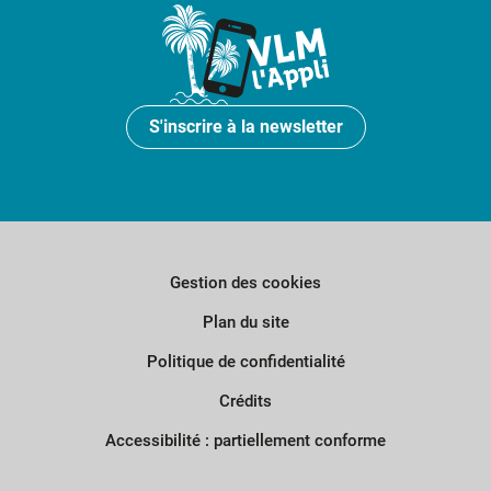
S'inscrire à la newsletter
Gestion des cookies
Plan du site
Politique de confidentialité
Crédits
Accessibilité : partiellement conforme