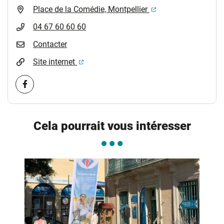
(ouverture dans un 
Place de la Comédie, Montpellier
04 67 60 60 60
Contacter
(ouverture dans un nouvel onglet)
Site internet
Visiter la page Facebook (nouvelle fenêtre)
Cela pourrait vous intéresser