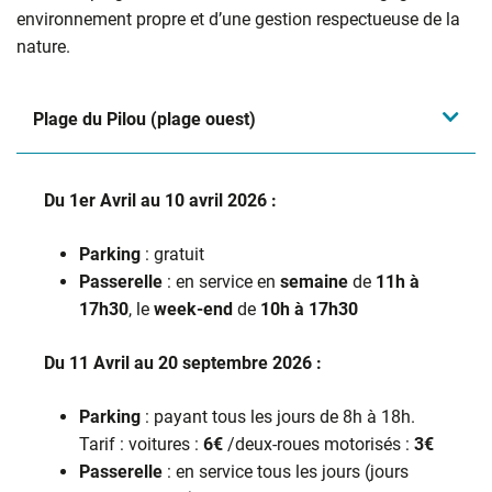
environnement propre et d’une gestion respectueuse de la
nature.
Plage du Pilou (plage ouest)
Du 1er Avril au 10 avril 2026 :
Parking
: gratuit
Passerelle
: en service en
semaine
de
11h à
17h30
, le
week-end
de
10h à 17h30
Du 11 Avril au 20 septembre 2026 :
Parking
: payant tous les jours de 8h à 18h.
Tarif : voitures :
6€
/deux-roues motorisés :
3€
Passerelle
: en service tous les jours (jours