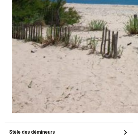
Stèle des démineurs