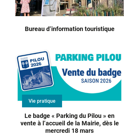
Bureau d’information touristique
Vie pratique
Le badge « Parking du Pilou » en
vente à l’accueil de la Mairie, dès le
mercredi 18 mars