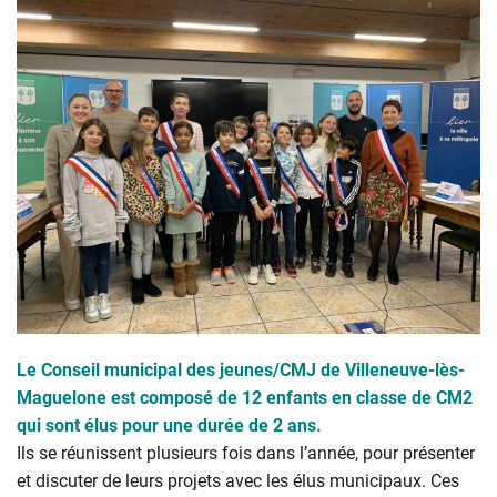
Le Conseil municipal des jeunes/CMJ de Villeneuve-lès-
Maguelone est composé de 12 enfants en classe de CM2
qui sont élus pour une durée de 2 ans.
Ils se réunissent plusieurs fois dans l’année, pour présenter
et discuter de leurs projets avec les élus municipaux. Ces