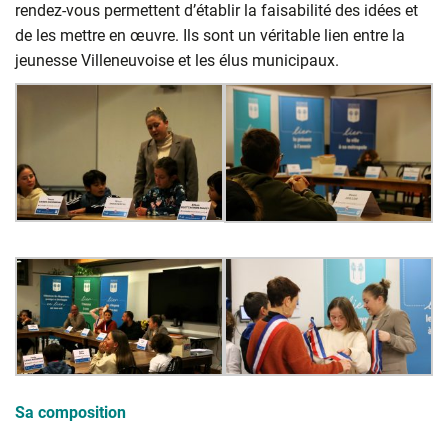
rendez-vous permettent d’établir la faisabilité des idées et
de les mettre en œuvre. Ils sont un véritable lien entre la
jeunesse Villeneuvoise et les élus municipaux.
Sa composition