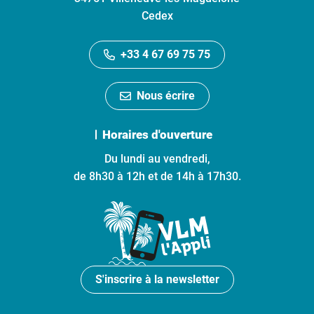
Cedex
+33 4 67 69 75 75
Nous écrire
Horaires d'ouverture
Du lundi au vendredi,
de 8h30 à 12h et de 14h à 17h30.
S'inscrire à la newsletter