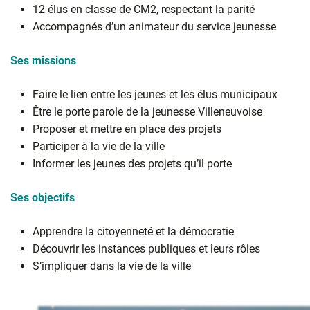
12 élus en classe de CM2, respectant la parité
Accompagnés d’un animateur du service jeunesse
Ses missions
Faire le lien entre les jeunes et les élus municipaux
Être le porte parole de la jeunesse Villeneuvoise
Proposer et mettre en place des projets
Participer à la vie de la ville
Informer les jeunes des projets qu’il porte
Ses objectifs
Apprendre la citoyenneté et la démocratie
Découvrir les instances publiques et leurs rôles
S’impliquer dans la vie de la ville