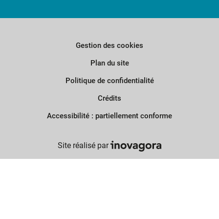
Gestion des cookies
Plan du site
Politique de confidentialité
Crédits
Accessibilité : partiellement conforme
Inovagora (ouverture dans un n
Site réalisé par