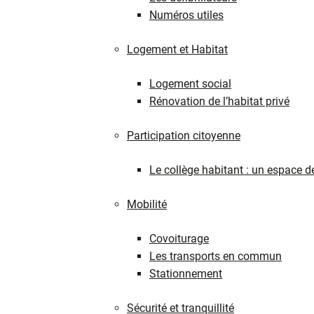
Numéros utiles
Logement et Habitat
Logement social
Rénovation de l’habitat privé
Participation citoyenne
Le collège habitant : un espace d
Mobilité
Covoiturage
Les transports en commun
Stationnement
Sécurité et tranquillité