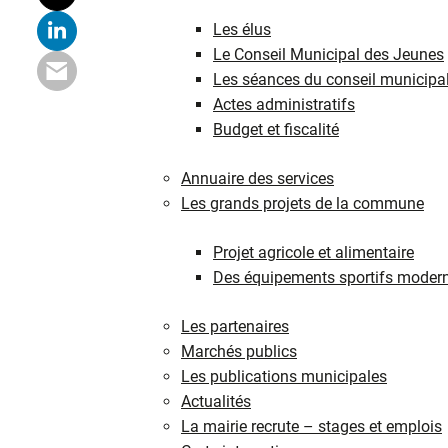
Les élus
Le Conseil Municipal des Jeunes
Les séances du conseil municipa
Actes administratifs
Budget et fiscalité
Annuaire des services
Les grands projets de la commune
Projet agricole et alimentaire
Des équipements sportifs moder
Les partenaires
Marchés publics
Les publications municipales
Actualités
La mairie recrute – stages et emplois