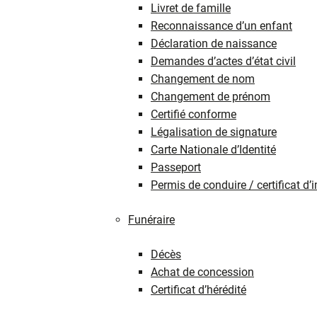
Livret de famille
Reconnaissance d’un enfant
Déclaration de naissance
Demandes d’actes d’état civil
Changement de nom
Changement de prénom
Certifié conforme
Légalisation de signature
Carte Nationale d’Identité
Passeport
Permis de conduire / certificat d
Funéraire
Décès
Achat de concession
Certificat d’hérédité