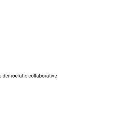
e démocratie collaborative