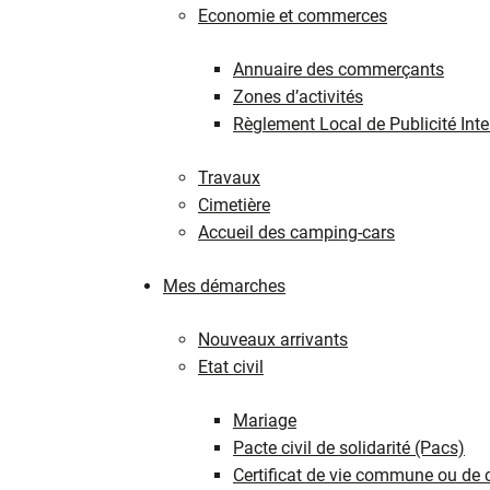
Economie et commerces
Annuaire des commerçants
Zones d’activités
Règlement Local de Publicité In
Travaux
Cimetière
Accueil des camping-cars
Mes démarches
Nouveaux arrivants
Etat civil
Mariage
Pacte civil de solidarité (Pacs)
Certificat de vie commune ou de