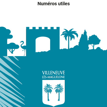
Numéros utiles