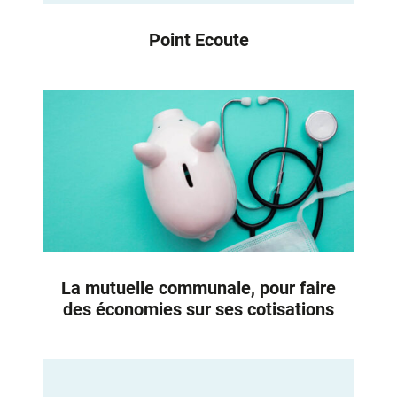
Point Ecoute
La mutuelle communale, pour faire
des économies sur ses cotisations