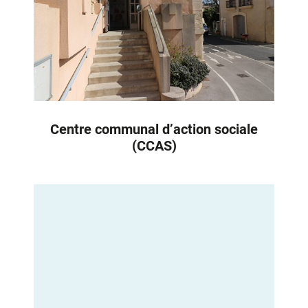
Centre communal d’action sociale
(CCAS)