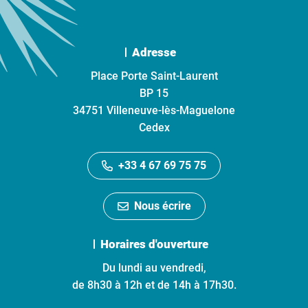
Adresse
Place Porte Saint-Laurent
BP 15
34751 Villeneuve-lès-Maguelone
Cedex
+33 4 67 69 75 75
Nous écrire
Horaires d'ouverture
Du lundi au vendredi,
de 8h30 à 12h et de 14h à 17h30.