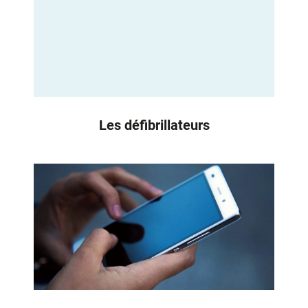
Les défibrillateurs