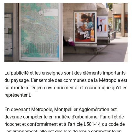
La publicité et les enseignes sont des éléments importants
du paysage. L’ensemble des communes de la Métropole est
confronté à l’enjeu environnemental et économique qu’elles
représentent.
En devenant Métropole, Montpellier Agglomération est
devenue compétente en matière d’urbanisme. Par effet de
ricochet et conformément et à l’article L581-14 du code de
l’environnement, elle est dès lors devenue compétente en