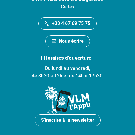
Cedex
+33 4 67 69 75 75
Nous écrire
Horaires d'ouverture
Du lundi au vendredi,
de 8h30 à 12h et de 14h à 17h30.
S'inscrire à la newsletter