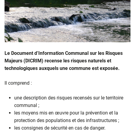
Le Document d’Information Communal sur les Risques
Majeurs (DICRIM) recense les risques naturels et
technologiques auxquels une commune est exposée.
Il comprend :
une description des risques recensés sur le territoire
communal ;
les moyens mis en œuvre pour la prévention et la
protection des populations et des infrastructures ;
les consignes de sécurité en cas de danger.