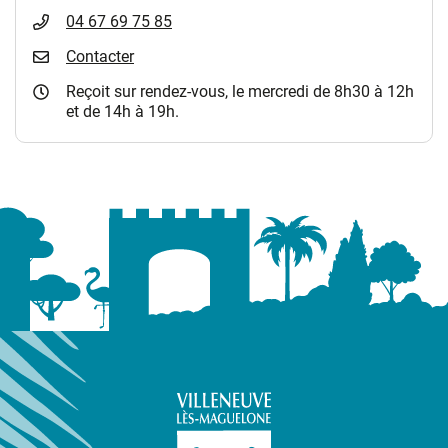
04 67 69 75 85
Contacter
Reçoit sur rendez-vous, le mercredi de 8h30 à 12h
et de 14h à 19h.