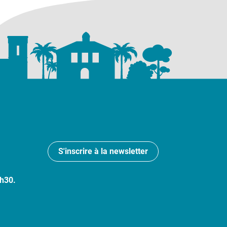
S'inscrire à la newsletter
7h30.