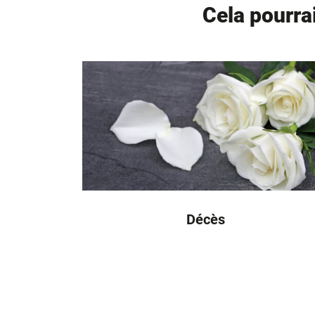
Cela pourra
Décès