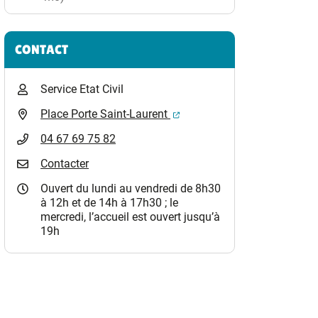
CONTACT
Service Etat Civil
(ouverture dans un nouvel o
Place Porte Saint-Laurent
04 67 69 75 82
Contacter
Ouvert du lundi au vendredi de 8h30
à 12h et de 14h à 17h30 ; le
mercredi, l’accueil est ouvert jusqu’à
19h