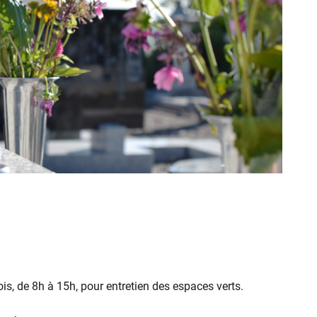
s, de 8h à 15h, pour entretien des espaces verts.