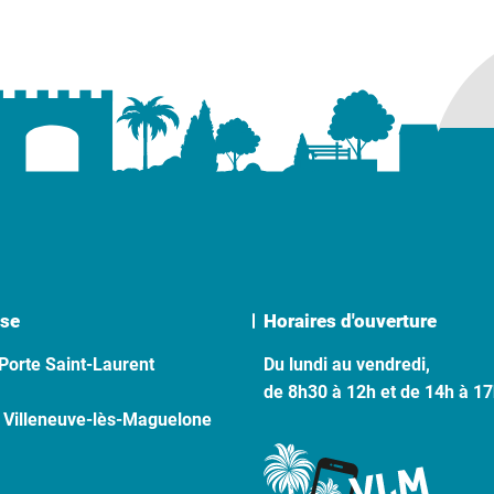
se
Horaires d'ouverture
Porte Saint-Laurent
Du lundi au vendredi,
de 8h30 à 12h et de 14h à 1
 Villeneuve-lès-Maguelone