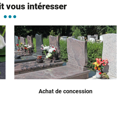
it vous intéresser
Achat de concession