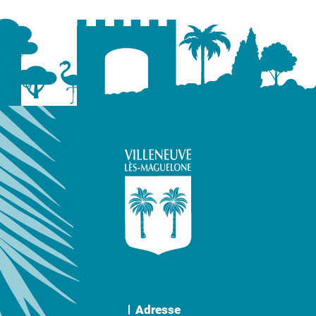
Adresse