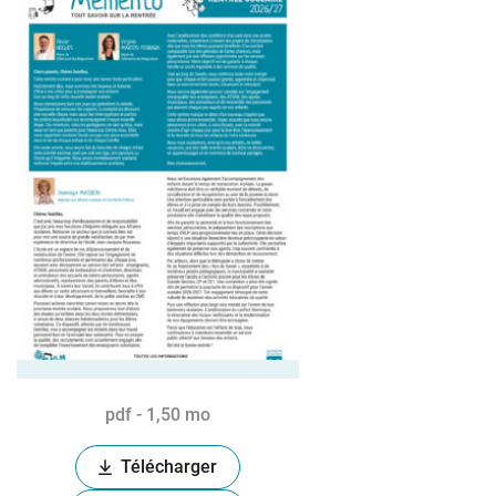
pdf - 1,50 mo
Télécharger