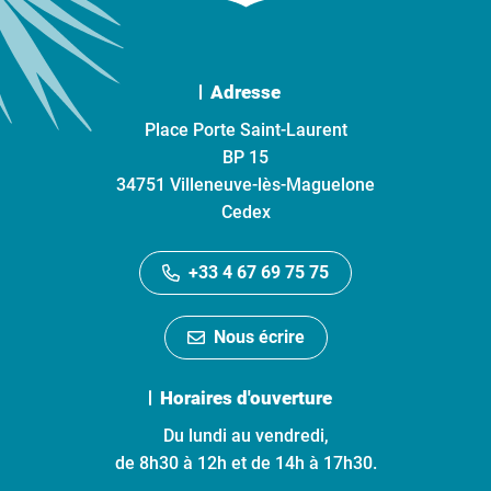
Adresse
Place Porte Saint-Laurent
BP 15
34751 Villeneuve-lès-Maguelone
Cedex
+33 4 67 69 75 75
Nous écrire
Horaires d'ouverture
Du lundi au vendredi,
de 8h30 à 12h et de 14h à 17h30.