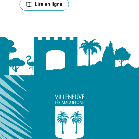
Lire en ligne