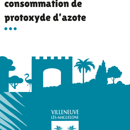
consommation de
protoxyde d’azote