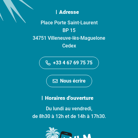
Adresse
Place Porte Saint-Laurent
BP 15
34751 Villeneuve-lès-Maguelone
Cedex
+33 4 67 69 75 75
Nous écrire
Horaires d'ouverture
Du lundi au vendredi,
de 8h30 à 12h et de 14h à 17h30.