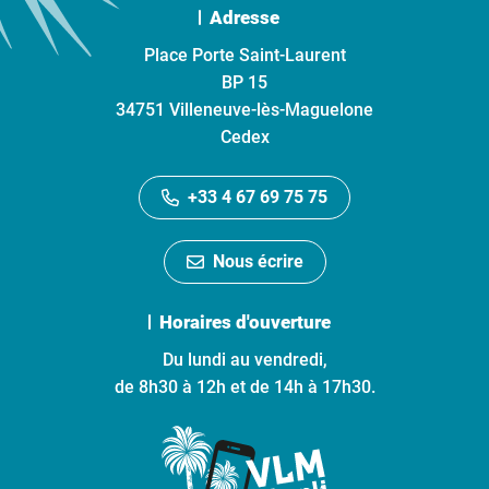
Adresse
Place Porte Saint-Laurent
BP 15
34751 Villeneuve-lès-Maguelone
Cedex
+33 4 67 69 75 75
Nous écrire
Horaires d'ouverture
Du lundi au vendredi,
de 8h30 à 12h et de 14h à 17h30.