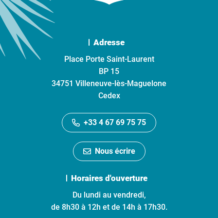
Adresse
Place Porte Saint-Laurent
BP 15
34751 Villeneuve-lès-Maguelone
Cedex
+33 4 67 69 75 75
Nous écrire
Horaires d'ouverture
Du lundi au vendredi,
de 8h30 à 12h et de 14h à 17h30.