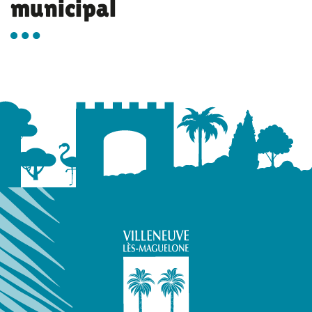
municipal