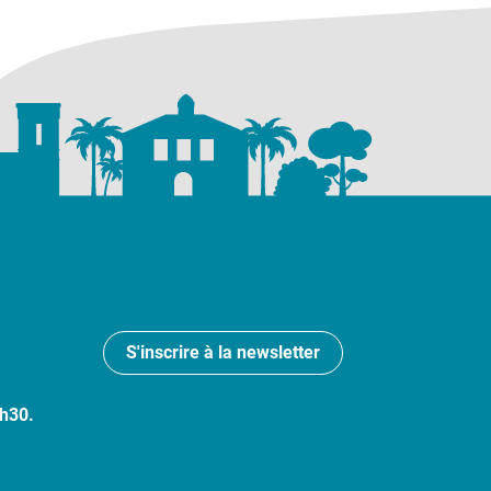
S'inscrire à la newsletter
7h30.