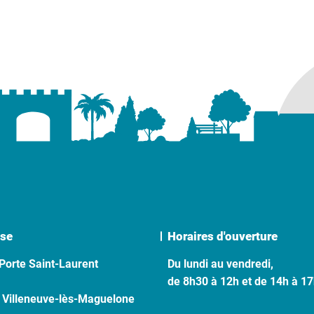
se
Horaires d'ouverture
Porte Saint-Laurent
Du lundi au vendredi,
de 8h30 à 12h et de 14h à 1
 Villeneuve-lès-Maguelone