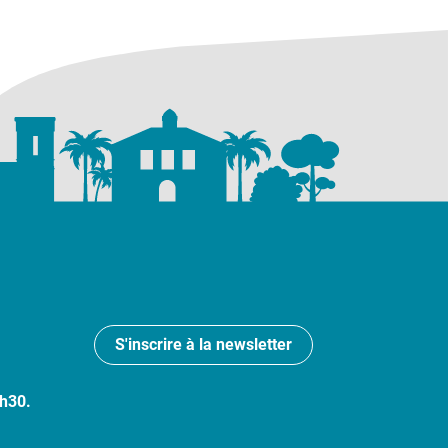
S'inscrire à la newsletter
7h30.