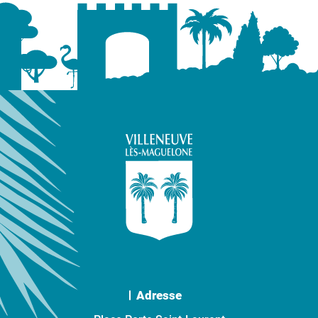
Adresse