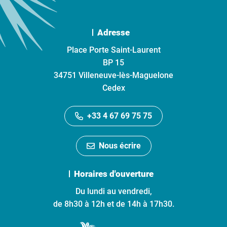
Adresse
Place Porte Saint-Laurent
BP 15
34751 Villeneuve-lès-Maguelone
Cedex
+33 4 67 69 75 75
Nous écrire
Horaires d'ouverture
Du lundi au vendredi,
de 8h30 à 12h et de 14h à 17h30.