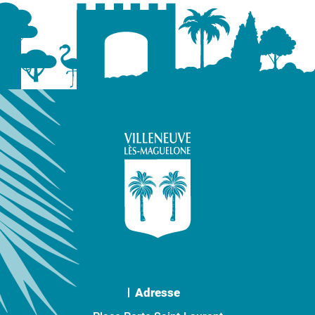
Adresse