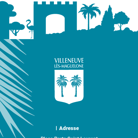
Adresse