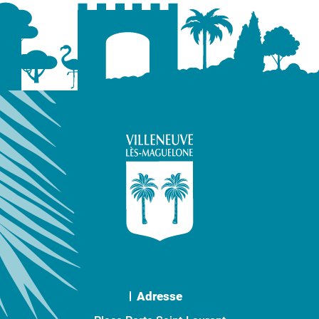
Adresse