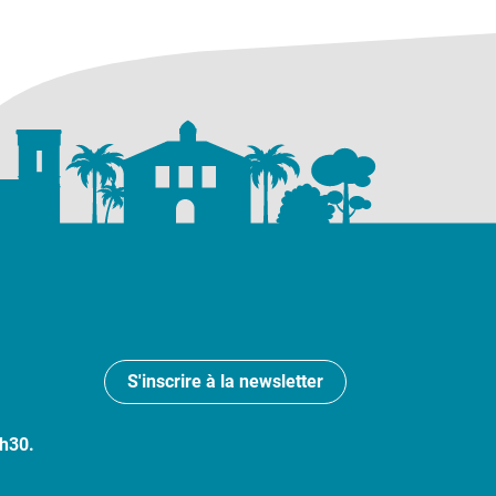
S'inscrire à la newsletter
7h30.