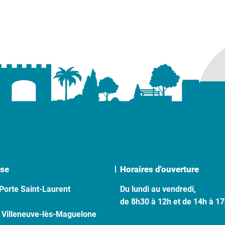
se
Horaires d'ouverture
Porte Saint-Laurent
Du lundi au vendredi,
de 8h30 à 12h et de 14h à 1
 Villeneuve-lès-Maguelone