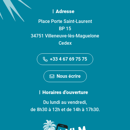
Adresse
Place Porte Saint-Laurent
BP 15
34751 Villeneuve-lès-Maguelone
Cedex
+33 4 67 69 75 75
Nous écrire
Horaires d'ouverture
Du lundi au vendredi,
de 8h30 à 12h et de 14h à 17h30.