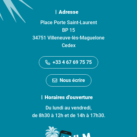
Adresse
Place Porte Saint-Laurent
BP 15
34751 Villeneuve-lès-Maguelone
Cedex
+33 4 67 69 75 75
Nous écrire
Horaires d'ouverture
Du lundi au vendredi,
de 8h30 à 12h et de 14h à 17h30.