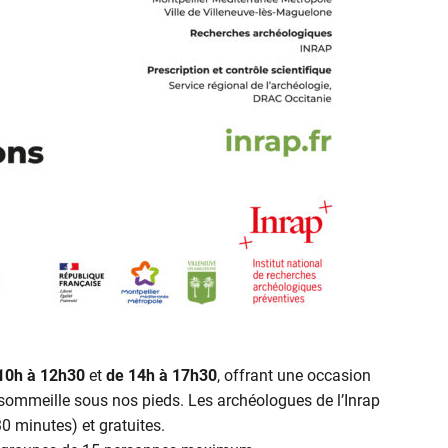
10h à 12h30
et
de 14h à 17h30
, offrant une occasion
i sommeille sous nos pieds. Les archéologues de l’Inrap
0 minutes) et gratuites.