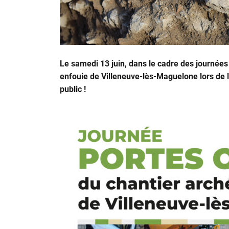
Le samedi 13 juin, dans le cadre des journées
enfouie de Villeneuve-lès-Maguelone lors de l
public !