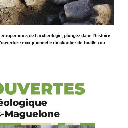
 européennes de l’archéologie, plongez dans l’histoire
’ouverture exceptionnelle du chantier de fouilles au