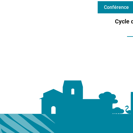
Conférence
Cycle 