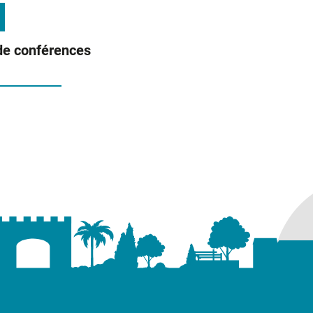
de conférences