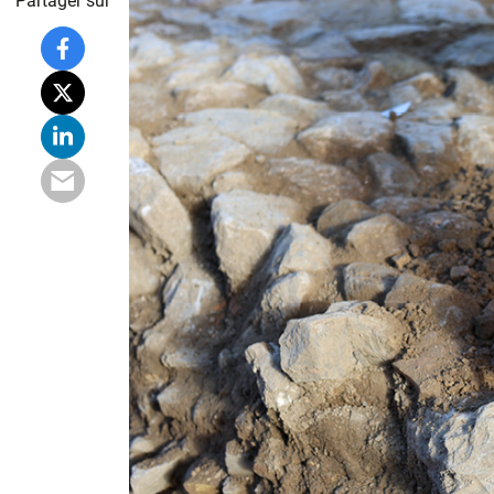
Partager sur