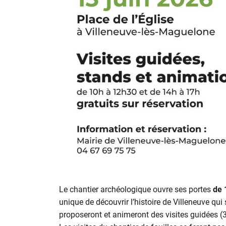
Le chantier archéologique ouvre ses portes
de 
unique de découvrir l’histoire de Villeneuve qu
proposeront et animeront des visites guidées (3