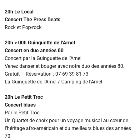
20h Le Local
Concert The Press Beats
Rock et Pop-rock
20h > 00h Guinguette de l’Arnel
Concert en duo années 80
Concert par la Guinguette de l’Arnel
Venez danser et bouger avec notre duo des années 80.
Gratuit – Réservation : 07 69 39 81 73
La Guinguette de l’Arnel / Camping de l’Arnel
20h Le Petit Troc
Concert blues
Par le Petit Troc
Un Quartet de choix pour un voyage musical au cœur de
l’héritage afro-américain et du meilleurs blues des années
70.