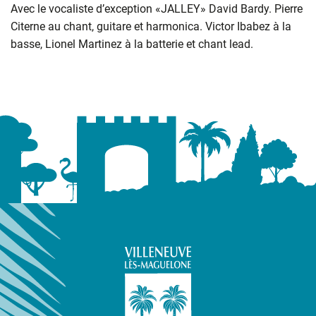
Avec le vocaliste d’exception «JALLEY» David Bardy. Pierre
Citerne au chant, guitare et harmonica. Victor Ibabez à la
basse, Lionel Martinez à la batterie et chant lead.
Informations complémentaires