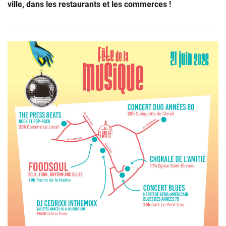
ville, dans les restaurants et les commerces !