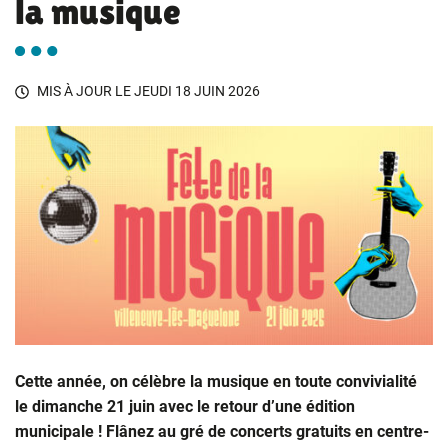
la musique
MIS À JOUR LE
JEUDI 18 JUIN 2026
Cette année, on célèbre la musique en toute convivialité
le dimanche 21 juin avec le retour d’une édition
municipale ! Flânez au gré de concerts gratuits en centre-