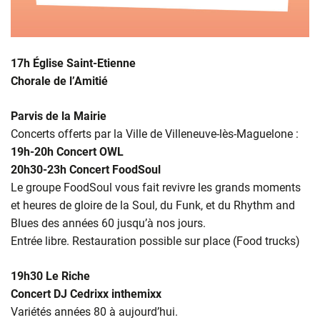
17h Église Saint-Etienne
Chorale de l’Amitié
Parvis de la Mairie
Concerts offerts par la Ville de Villeneuve-lès-Maguelone :
19
h-20h Concert OWL
20h30-23h Concert FoodSoul
Le groupe FoodSoul vous fait revivre les grands moments
et heures de gloire de la Soul, du Funk, et du Rhythm and
Blues des années 60 jusqu’à nos jours.
Entrée libre. Restauration possible sur place (Food trucks)
19h30 Le Riche
Concert DJ Cedrixx inthemixx
Variétés années 80 à aujourd’hui.