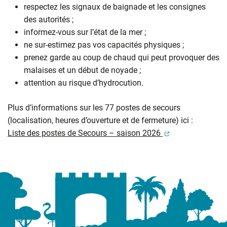
respectez les signaux de baignade et les consignes
des autorités ;
informez-vous sur l’état de la mer ;
ne sur-estimez pas vos capacités physiques ;
prenez garde au coup de chaud qui peut provoquer des
malaises et un début de noyade ;
attention au risque d’hydrocution.
Plus d’informations sur les 77 postes de secours
(localisation, heures d’ouverture et de fermeture) ici :
(ouverture dans 
Liste des postes de Secours – saison 2026