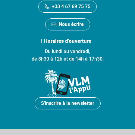
+33 4 67 69 75 75
Nous écrire
Horaires d'ouverture
Du lundi au vendredi,
de 8h30 à 12h et de 14h à 17h30.
S'inscrire à la newsletter