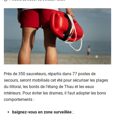
Près de 350 sauveteurs, répartis dans 77 postes de
secours, seront mobilisés cet été pour sécuriser les plages
du littoral, les bords de l’étang de Thau et les eaux
intérieurs. Pour éviter les drames, il faut adopter les bons
comportements :
baignez-vous en zone surveillée
;