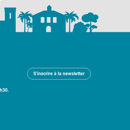
S'inscrire à la newsletter
7h30.