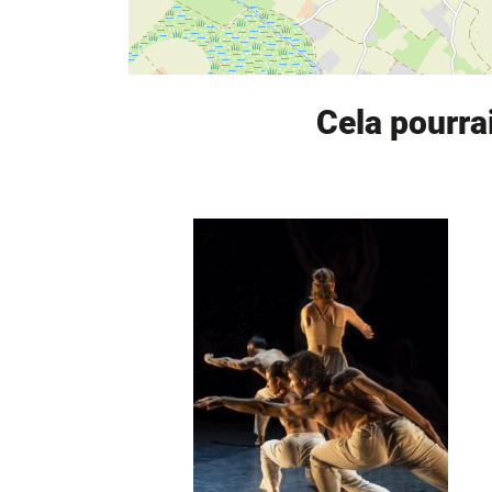
Cela pourra