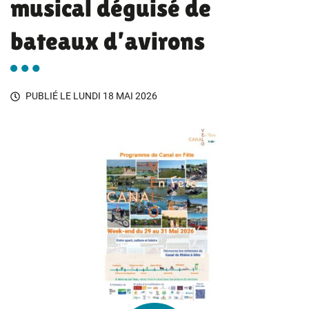
musical déguisé de
bateaux d’avirons
PUBLIÉ LE
LUNDI 18 MAI 2026