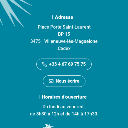
Adresse
Place Porte Saint-Laurent
BP 15
34751 Villeneuve-lès-Maguelone
Cedex
+33 4 67 69 75 75
Nous écrire
Horaires d'ouverture
Du lundi au vendredi,
de 8h30 à 12h et de 14h à 17h30.