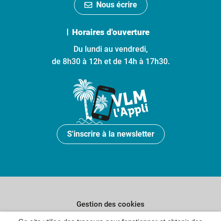
Nous écrire
Horaires d'ouverture
Du lundi au vendredi,
de 8h30 à 12h et de 14h à 17h30.
S'inscrire à la newsletter
Gestion des cookies