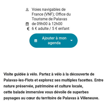
Voies navigables de
France (VNF); Office du
Tourisme de Palavas
de 09h00 à 12h00
6 € adulte / 5 € enfant
Ajouter à mon
agenda
Visite guidée à vélo. Partez à vélo à la découverte de
Palavas-les-Flots et explorez ses multiples facettes. Entre
nature préservée, patrimoine et culture locale,
cette balade immersive vous dévoile de superbes
paysages au cœur du territoire de Palavas à Villeneuve.