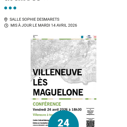
SALLE SOPHIE DESMARETS
MIS À JOUR LE
MARDI 14 AVRIL 2026
24