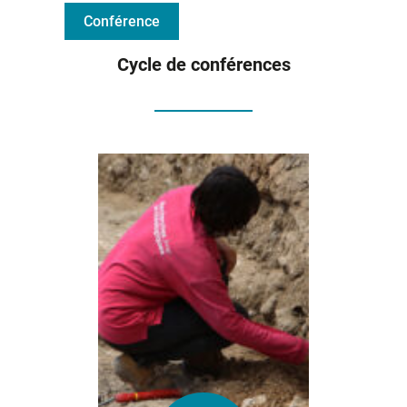
Conférence
Cycle de conférences