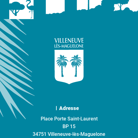
Adresse
Place Porte Saint-Laurent
BP 15
34751 Villeneuve-lès-Maguelone