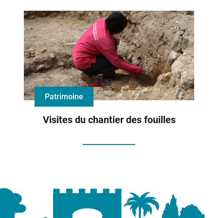
Patrimoine
Visites du chantier des fouilles