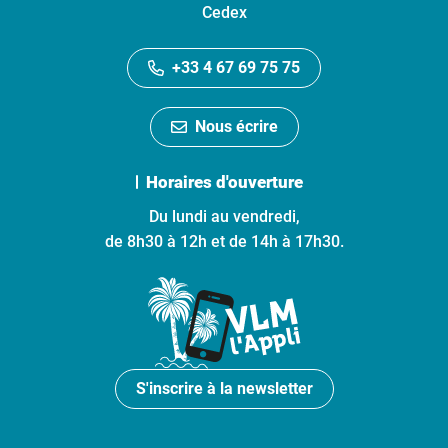
Cedex
+33 4 67 69 75 75
Nous écrire
Horaires d'ouverture
Du lundi au vendredi,
de 8h30 à 12h et de 14h à 17h30.
S'inscrire à la newsletter