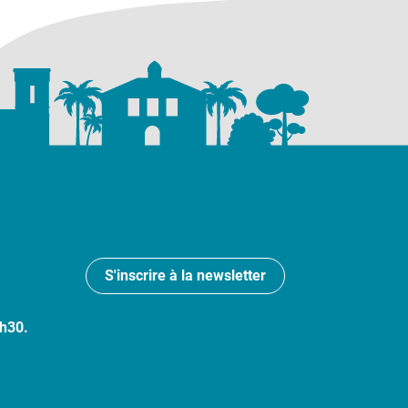
S'inscrire à la newsletter
7h30.