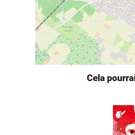
Cela pourra