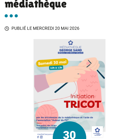
médiathèque
PUBLIÉ LE
MERCREDI 20 MAI 2026
30