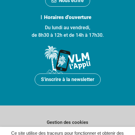
Nous écrire
Horaires d'ouverture
Du lundi au vendredi,
de 8h30 à 12h et de 14h à 17h30.
S'inscrire à la newsletter
Gestion des cookies
Ce site utilise des traceurs pour fonctionner et obtenir des
Plan du site