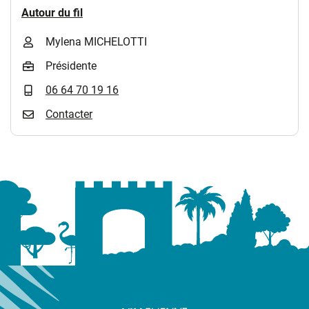
Autour du fil
Mylena MICHELOTTI
Présidente
06 64 70 19 16
Contacter