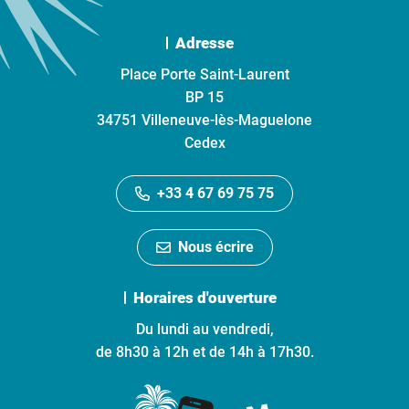
Adresse
Place Porte Saint-Laurent
BP 15
34751 Villeneuve-lès-Maguelone
Cedex
+33 4 67 69 75 75
Nous écrire
Horaires d'ouverture
Du lundi au vendredi,
de 8h30 à 12h et de 14h à 17h30.