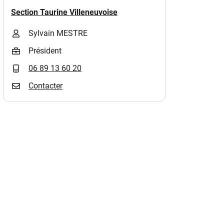
Section Taurine Villeneuvoise
)
Sylvain MESTRE
Président
06 89 13 60 20
Contacter