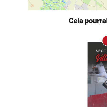
Cela pourra