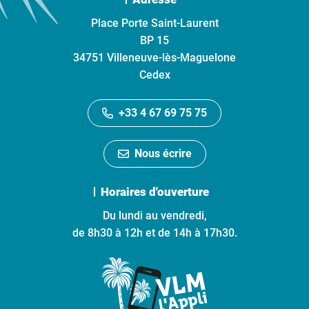
Place Porte Saint-Laurent
BP 15
34751 Villeneuve-lès-Maguelone
Cedex
+33 4 67 69 75 75
Nous écrire
Horaires d'ouverture
Du lundi au vendredi,
de 8h30 à 12h et de 14h à 17h30.