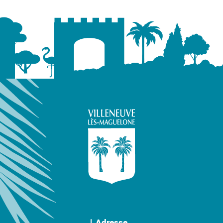
Adresse