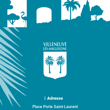
Adresse
Place Porte Saint-Laurent