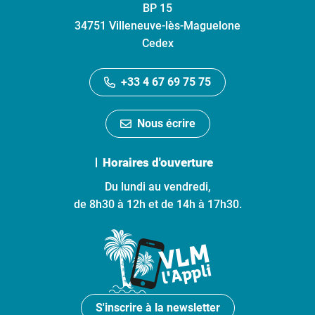
BP 15
34751 Villeneuve-lès-Maguelone
Cedex
+33 4 67 69 75 75
Nous écrire
Horaires d'ouverture
Du lundi au vendredi,
de 8h30 à 12h et de 14h à 17h30.
S'inscrire à la newsletter