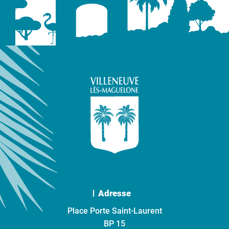
Adresse
Place Porte Saint-Laurent
BP 15