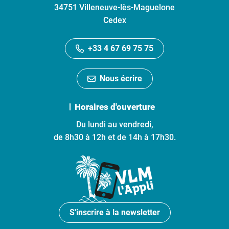
34751 Villeneuve-lès-Maguelone
Cedex
+33 4 67 69 75 75
Nous écrire
Horaires d'ouverture
Du lundi au vendredi,
de 8h30 à 12h et de 14h à 17h30.
S'inscrire à la newsletter