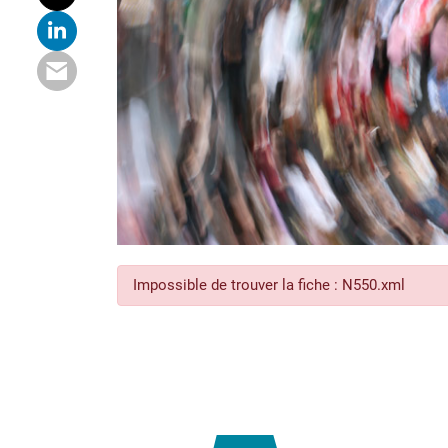
Impossible de trouver la fiche : N550.xml